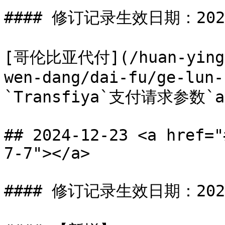
#### 修订记录生效日期：2024-
[哥伦比亚代付](/huan-ying-s
wen-dang/dai-fu/ge-lun-
`Transfiya`支付请求参数`a
## 2024-12-23 <a href="
7-7"></a>

#### 修订记录生效日期：2024-