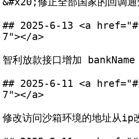
&#x20;修正全部国家的回调通知
## 2025-6-13 <a href="#
7"></a>

智利放款接口增加 bankName

## 2025-6-11 <a href="#
7"></a>

修改访问沙箱环境的地址从ip改