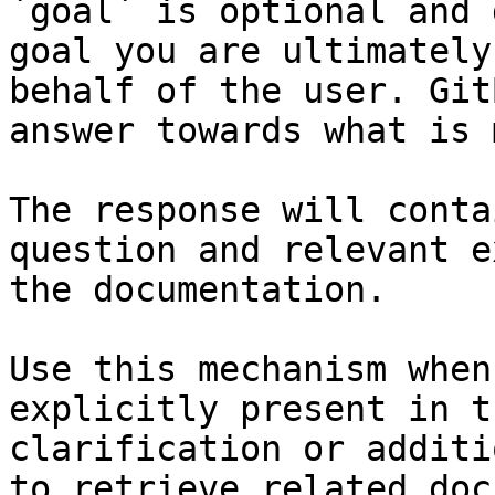
`goal` is optional and 
goal you are ultimately
behalf of the user. Git
answer towards what is 
The response will conta
question and relevant e
the documentation.

Use this mechanism when
explicitly present in t
clarification or additi