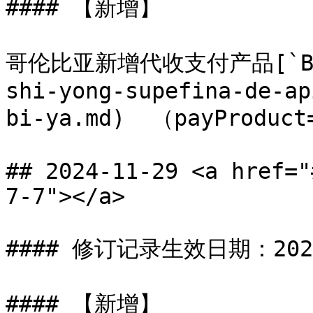
#### 【新增】

哥伦比亚新增代收支付产品[`Banco
shi-yong-supefina-de-ap
bi-ya.md)  （payProduct
## 2024-11-29 <a href="
7-7"></a>

#### 修订记录生效日期：2024-
#### 【新增】
