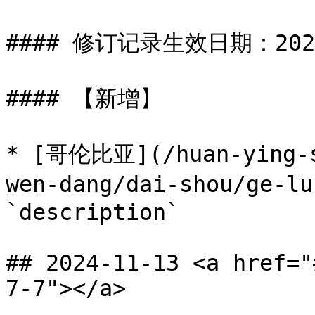
#### 修订记录生效日期：2024-
#### 【新增】

* [哥伦比亚](/huan-ying-s
wen-dang/dai-shou/ge-
`description`

## 2024-11-13 <a href="
7-7"></a>
