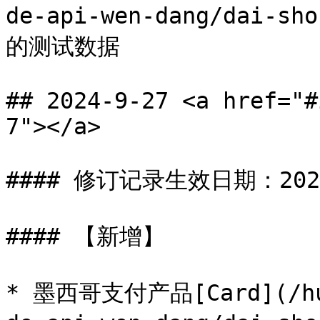
de-api-wen-dang/dai-s
的测试数据

## 2024-9-27 <a href="#
7"></a>

#### 修订记录生效日期：2024-
#### 【新增】

* 墨西哥支付产品[Card](/hua