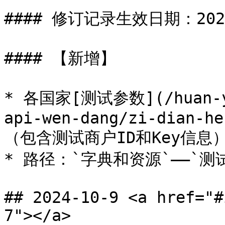
#### 修订记录生效日期：2024-
#### 【新增】

* 各国家[测试参数](/huan-yi
api-wen-dang/zi-dian-he
（包含测试商户ID和Key信息）
* 路径：`字典和资源`——`测试
## 2024-10-9 <a href="#
7"></a>
