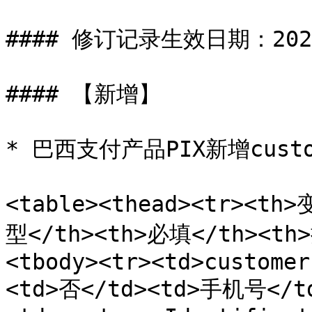
#### 修订记录生效日期：2024-
#### 【新增】

* 巴西支付产品PIX新增custome
<table><thead><tr><th
型</th><th>必填</th><th>
<tbody><tr><td>customer
<td>否</td><td>手机号</td