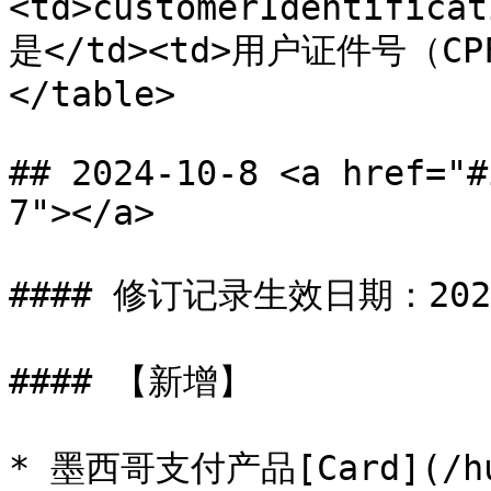
<td>customerIdentificat
是</td><td>用户证件号（CPF）
</table>

## 2024-10-8 <a href="#
7"></a>

#### 修订记录生效日期：2024-
#### 【新增】

* 墨西哥支付产品[Card](/hua