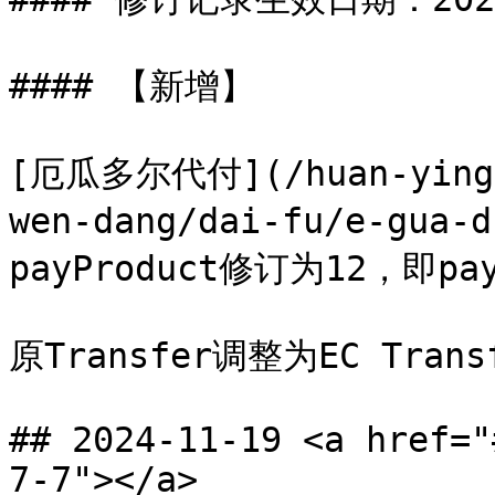
#### 【新增】

[厄瓜多尔代付](/huan-ying-s
wen-dang/dai-fu/e-gua-
payProduct修订为12，即payP
原Transfer调整为EC Transf
## 2024-11-19 <a href="
7-7"></a>
