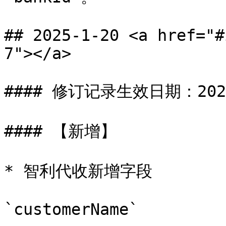
## 2025-1-20 <a href="#
7"></a>

#### 修订记录生效日期：2025-
#### 【新增】

* 智利代收新增字段

`customerName`
