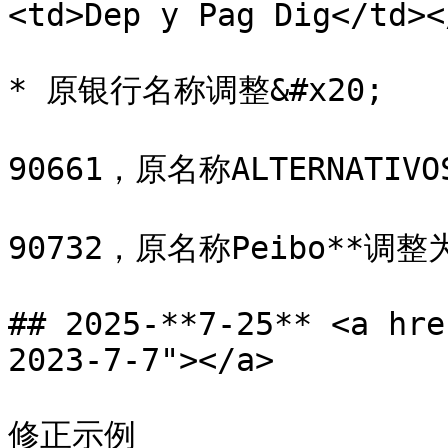
<td>Dep y Pag Dig</td><
* 原银行名称调整&#x20;

90661，原名称ALTERNATIVO
90732，原名称Peibo**调整
## 2025-**7-25** <a hre
2023-7-7"></a>

修正示例
