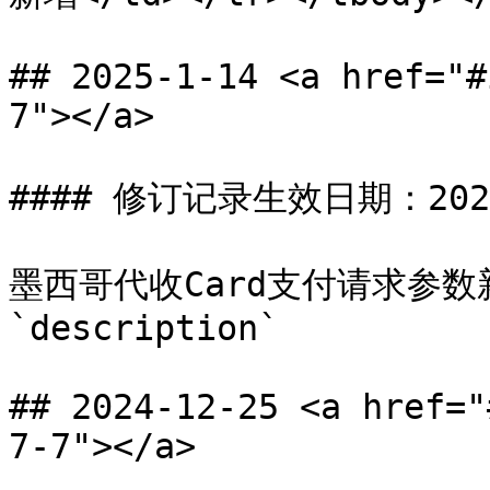
## 2025-1-14 <a href="#
7"></a>

#### 修订记录生效日期：2025-
墨西哥代收Card支付请求参数新增
`description`

## 2024-12-25 <a href="
7-7"></a>
